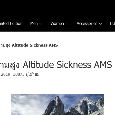
mited Edition
Men
Women
Accessories
B
ามสูง Altitude Sickness AMS
ามสูง Altitude Sickness AMS
. 2019
30873 ผู้เข้าชม