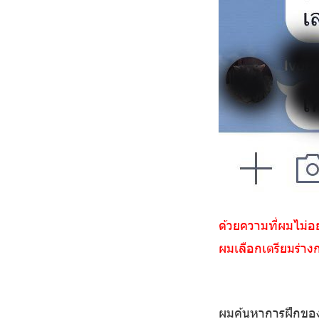
ด้วยความที่ผมไม่อ
ผมเลือกเตรียมร่าง
ผมค้นหาการฝึกของนั