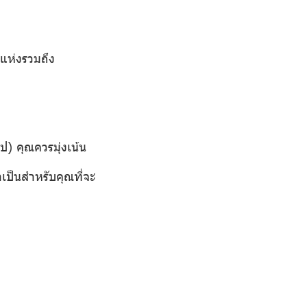
 แห่งรวมถึง
) คุณควรมุ่งเน้น
ป็นสำหรับคุณที่จะ