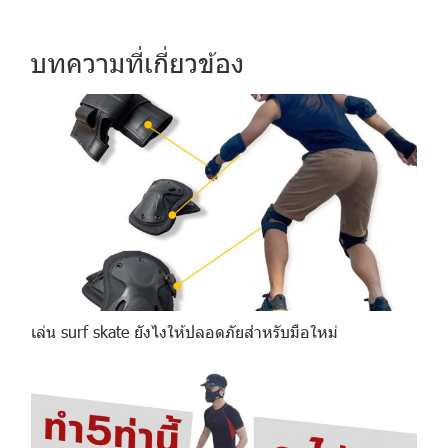
บทความที่เกี่ยวข้อง
เล่น surf skate ยังไงให้ปลอดภัยสำหรับมือใหม่