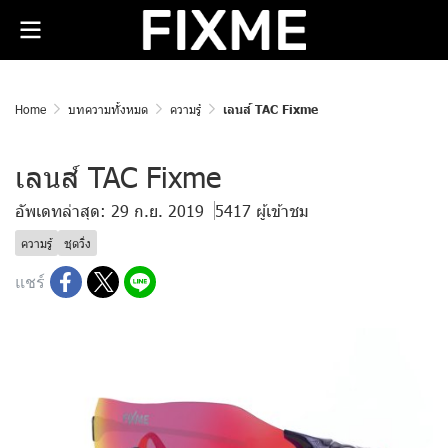
Home
บทความทั้งหมด
ความรู้
เลนส์ TAC Fixme
เลนส์ TAC Fixme
อัพเดทล่าสุด: 29 ก.ย. 2019
5417 ผู้เข้าชม
ความรู้
ชุดวิ่ง
แชร์