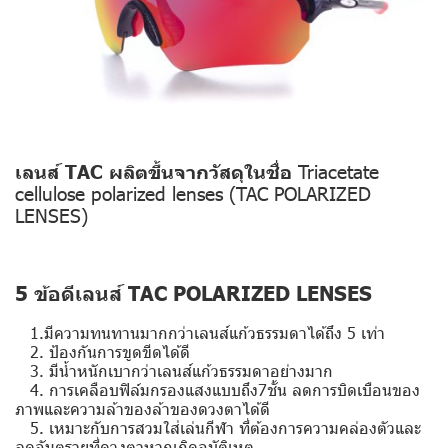
เลนส์ TAC ผลิตขึ้นจากวัสดุในชื่อ
Triacetate
cellulose polarized lenses (TAC POLARIZED
LENSES)
5 ข้อดีเลนส์ TAC POLARIZED LENSES
1.มีความทนทานมากกว่าเลนส์แก้วธรรมดาได้ถึง 5 เท่า
2. ป้องกันการขูดขีดได้ดี
3. มีน้ำหนักเบากว่าเลนส์แก้วธรรมดาอย่างมาก
4. การเคลือบฟิล์มกรองแสงแบบถึง7ชั้น ลดการบิดเบือนของ
ภาพและความล้าของล้าของดวงตาได้ดี
5. เหมาะกับการสวมใส่เล่นกีฬา ที่ต้องการความคล่องตัวและ
ลดอันตรายที่ดวงตาหากเกิดอุบัติเหตุ