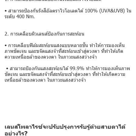
• สามารถป้องกันรังสีอัลตราไวโอเลตได้ 100% (UVA&UVB) ใน
ระดับ 400 Nm.
2. การเคลือบผิวเลนส์ป้องกันการสะท้อน
• การเคลือบฟิล์มสะท้อนแสงแบบหลายชั้น ทำให้การมองเห็น
ภาพชัดเจน และขจัดแสงจ้าที่สะท้อนเข้าสู่ดวงตา ที่ทำให้เกิด
ความเหนื่อยล้าของดวงตา ในภาวะแสงสว่างจ้า
• สามารถป้องกันแสงสะท้อนได้ 99.9% ทำให้การมองเห็นภาพ
ชัดเจน และขจัดแสงจ้าที่สะท้อนเข้าสู่ดวงตา ที่ทำให้เกิดความ
เหนื่อยล้าของดวงตา ในภาวะแสงสว่างจ้า
เลนส์โพลาไรซ์จะปรับปรุงการรับรู้ด้วยสายตาได้
อย่างไร?