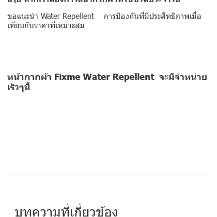
ขอแนะนำ Water Repellent การป้องกันที่มีประสิทธิภาพเมื่อ
เทียบกับราคาที่เหมาะสม
หน้ากากผ้า Fixme Water Repellent จะมีจำหน่าย
เร็วๆนี้
บทความที่เกี่ยวข้อง