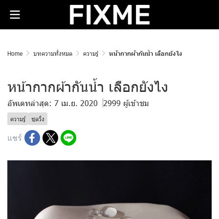
Home
บทความทั้งหมด
ความรู้
หน้ากากผ้ากันน้ำ เลือกยังไง
หน้ากากผ้ากันน้ำ เลือกยังไง
อัพเดทล่าสุด: 7 เม.ย. 2020
2999 ผู้เข้าชม
ความรู้
ชุดวิ่ง
แชร์