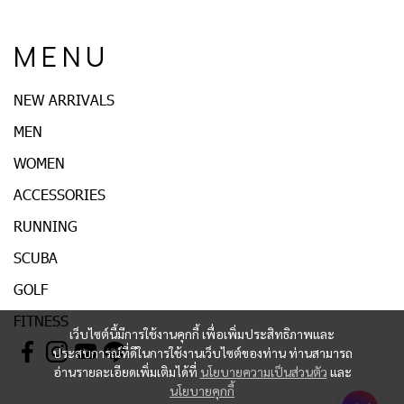
M E N U
NEW ARRIVALS
MEN
WOMEN
ACCESSORIES
RUNNING
SCUBA
GOLF
FITNESS
เว็บไซต์นี้มีการใช้งานคุกกี้ เพื่อเพิ่มประสิทธิภาพและ
ประสบการณ์ที่ดีในการใช้งานเว็บไซต์ของท่าน ท่านสามารถ
อ่านรายละเอียดเพิ่มเติมได้ที่
นโยบายความเป็นส่วนตัว
และ
นโยบายคุกกี้