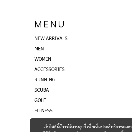
M E N U
NEW ARRIVALS
MEN
WOMEN
ACCESSORIES
RUNNING
SCUBA
GOLF
FITNESS
เว็บไซต์นี้มีการใช้งานคุกกี้ เพื่อเพิ่มประสิทธิภาพ