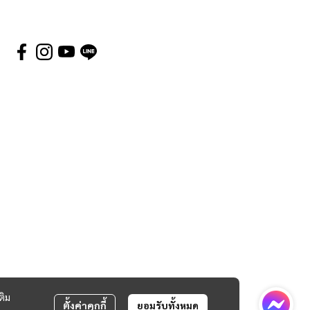
ติม
ตั้งค่าคุกกี้
ยอมรับทั้งหมด