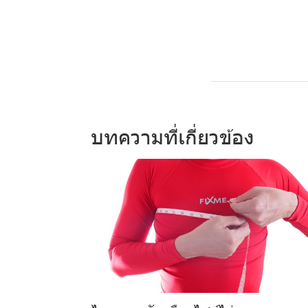
บทความที่เกี่ยวข้อง