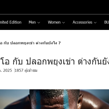
mited Edition
Men
Women
Accessories
B
โอ กับ ปลอกพยุงเข่า ต่างกันยังไง ?
โอ กับ ปลอกพยุงเข่า ต่างกันยั
ค. 2025
1857 ผู้เข้าชม