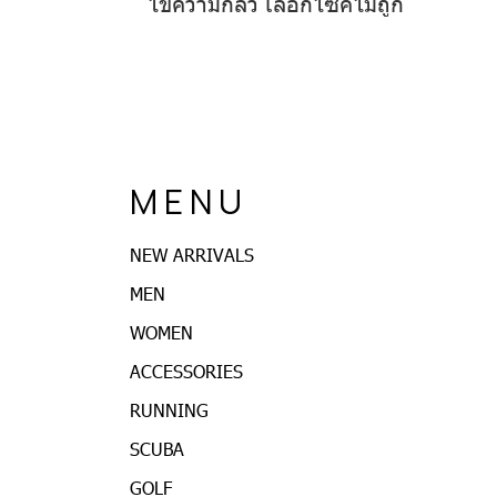
ไขความกลัว เลือกไซค์ไม่ถูก
M E N U
NEW ARRIVALS
MEN
WOMEN
ACCESSORIES
RUNNING
SCUBA
GOLF