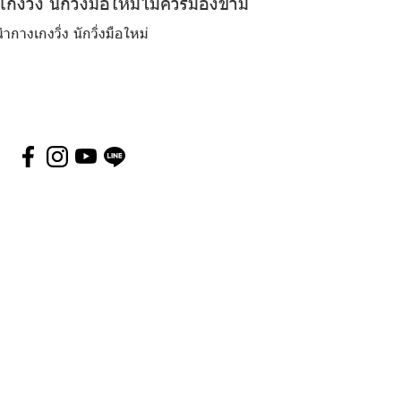
เกงวิ่ง นักวิ่งมือใหม่ไม่ควรมองข้าม
ำกางเกงวิ่ง นักวิ่งมือใหม่