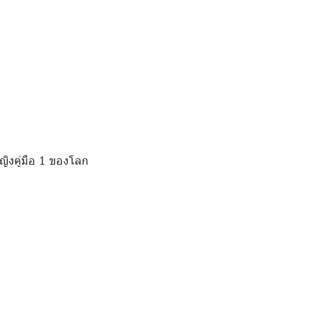
ญิงคู่มือ 1 ของโลก