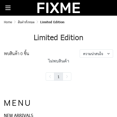
Home
สินค้าทั้งหมด
Limited Edition
Limited Edition
พบสินค้า 0 ชิ้น
ความน่าสนใจ
ไม่พบสินค้า
1
M E N U
NEW ARRIVALS