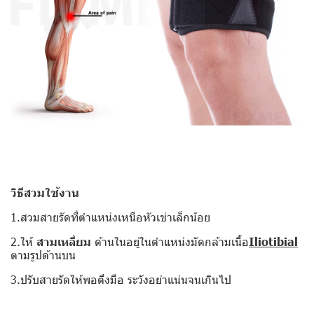
วิธีสวมใช้งาน
1.สวมสายรัดที่ตำแหน่งเหนือหัวเข่าเล็กน้อย
2.ให้
สามเหลี่ยม
ด้านในอยู่ในตำแหน่งมัดกล้ามเนื้อ
Iliotibial
ตามรูปด้านบน
3.ปรับสายรัดให้พอตึงมือ ระวังอย่าแน่นจนเกินไป