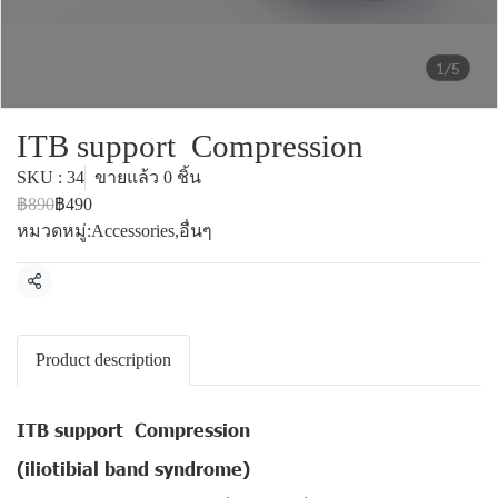
1/5
ITB support Compression
SKU : 34
ขายแล้ว 0 ชิ้น
฿890
฿490
หมวดหมู่:
Accessories
,
อื่นๆ
แชร์
Product description
ITB support Compression
(iliotibial band syndrome)