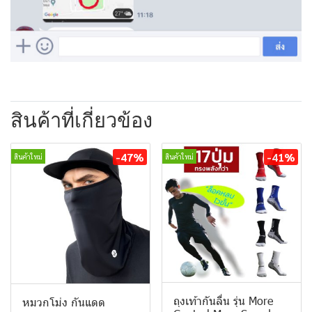
สินค้าที่เกี่ยวข้อง
-47%
-41%
สินค้าใหม่
สินค้าใหม่
ถุงเท้ากันลื่น รุ่น More
หมวกโม่ง กันแดด