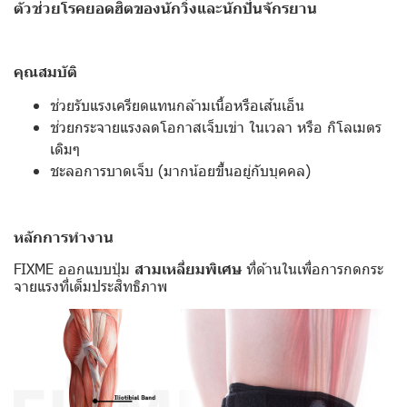
ตัวช่วยโรคยอดฮิตของนักวิ่งและนักปั่นจักรยาน
คุณสมบัติ
ช่วยรับแรงเครียดแทนกล้ามเนื้อหรือเส้นเอ็น
ช่วยกระจายแรงลดโอกาสเจ็บเข่า ในเวลา หรือ กิโลเมตร
เดิมๆ
ชะลอการบาดเจ็บ (มากน้อยขึ้นอยู่กับบุคคล)
หลักการทำงาน
FIXME ออกแบบปุ่ม
สามเหลี่ยมพิเศษ
ที่ด้านในเพื่อการกดกระ
จายแรงที่เต็มประสิทธิภาพ