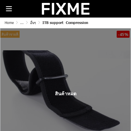
Home
...
อื่นๆ
ITB support Compression
-45%
สินค้าขายดี
สินค้าหมด