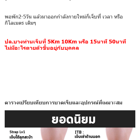
พอพัก2-5วัน แล้วมาออกกำลังกายใหม่ก็เจ็บที่ เวลา หรือ
กิโลเมตร เดิมๆ
ปล.บางท่านเจ็บที่ 5Km 10Km หรือ 15นาที 50นาที
ไม่มีอะไรตายตัวขึ้นอยู่กับบุคคล
ตารางเปรียบเทียบการบาดเจ็บและอุปกรณ์ที่เหมาะสม