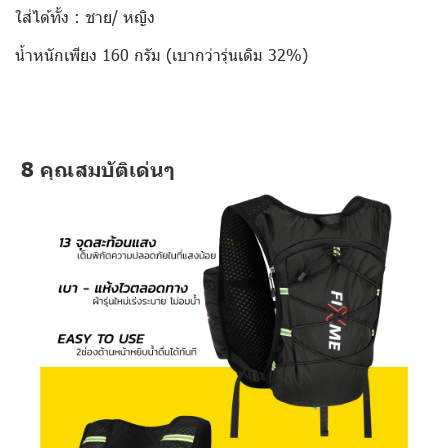
ใส่ได้ทั้ง : ชาย/ หญิง
น้ำหนักเพียง 160 กรัม (เบากว่ารุ่นเดิม 32%)
8 คุณสมบัติเด่นๆ