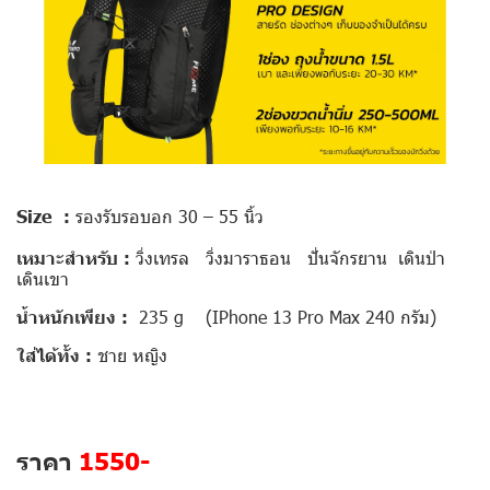
Size :
รองรับรอบอก 30 – 55 นิ้ว
เหมาะสำหรับ :
วิ่งเทรล วิ่งมาราธอน ปั่นจักรยาน เดินป่า
เดินเขา
น้ำหนักเพียง :
235 g (IPhone 13‌ Pro Max 240 กรัม)
ใส่ได้ทั้ง :
ชาย หญิง
ราคา
1550-