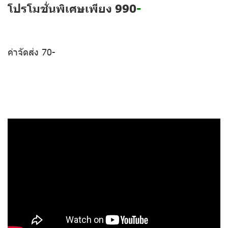
โปรโมชั่นพิเศษเพียง 990
-
ค่าจัดส่ง 70-