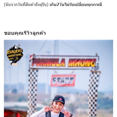
(นับจากวันที่สินค้าถึงผู้รับ)
เกิน7วันไม่รับเปลี่ยนทุกกรณี
ขอบคุณรีวิวลูกค้า