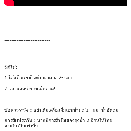
--------------------------
วิธีใช้:
1.ใช้ครั้งแรกล้างด้วยน้ำเปล่า2-3รอบ
2. อย่าเติมน้ำร้อนเด็ดขาด!!
ข้อควรระวัง :
อย่าเติมเครื่องดื่มเช่นน้ำผลไม้ นม น้ำอัดลม
การรับประกัน :
หากมีการรั่วซึมของถุงน้ำ เปลี่ยนให้ใหม่
ภายใน7วันเท่านั้น