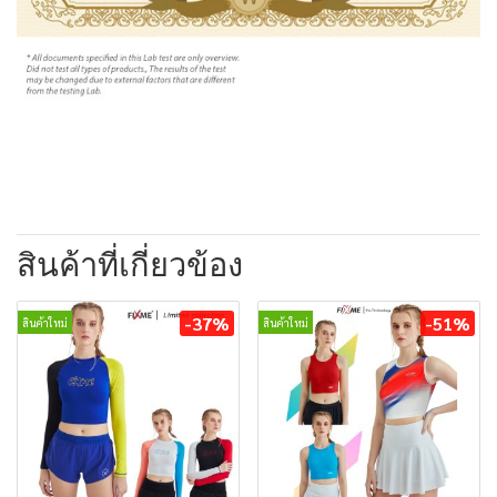
สินค้าที่เกี่ยวข้อง
-37%
-51%
สินค้าใหม่
สินค้าใหม่