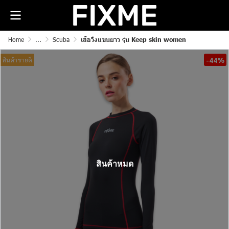
Home
...
Scuba
เสื้อวิ่งแขนยาว รุ่น Keep skin women
-44%
สินค้าขายดี
สินค้าหมด