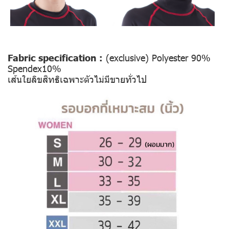
Fabric specification :
(exclusive) Polyester 90%
Spendex10%
เส้นใยลิขสิทธิเฉพาะตัวไม่มีขายทั่วไป