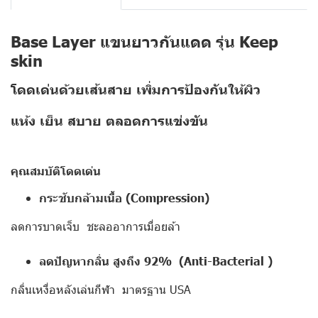
Base Layer แขนยาวกันแดด รุ่น Keep
skin
โดดเด่นด้วยเส้นสาย เพิ่มการป้องกันให้ผิว
แห้ง เย็น สบาย ตลอดการแข่งขัน
คุณสมบัติโดดเด่น
กระชับกล้ามเนื้อ (Compression)
ลดการบาดเจ็บ ชะลออาการเมื่อยล้า
ลดปัญหากลิ่น สูงถึง 92% (Anti-Bacterial )
กลิ่นเหงื่อหลังเล่นกีฬา มาตรฐาน USA