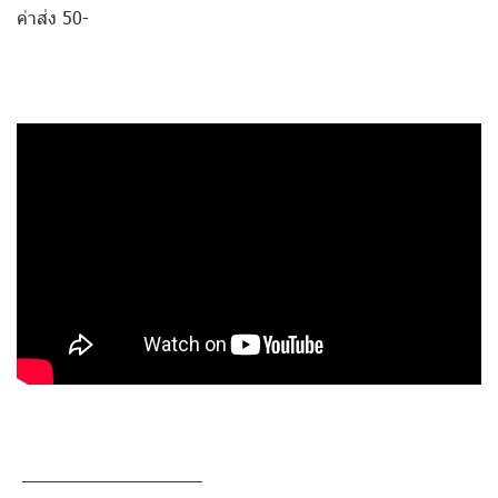
ค่าส่ง 50-
__________________