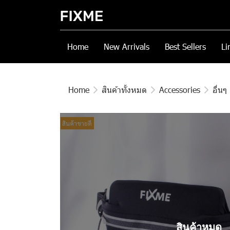
Home
New Arrivals
Best Sellers
Li
Home
สินค้าทั้งหมด
Accessories
อื่นๆ
สินค้าขายดี
สินค้าหมด