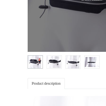
Product description