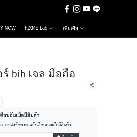
UY NOW
FIXME Lab
เพิ่มเติม
ร์ bib เจล มือถือ
แชร์
ตือนฉันเมื่อมีสินค้า
 เราจะส่งข้อความแจ้งเตือนคุณเมื่อมีสินค้า