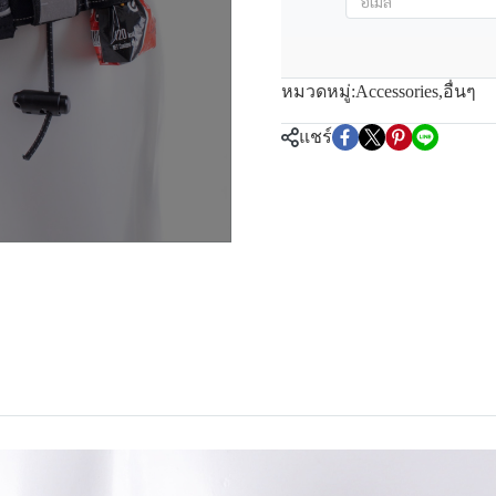
หมวดหมู่:
Accessories
,
อื่นๆ
แชร์