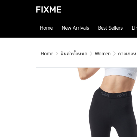
Home
New Arrivals
Best Sellers
Li
Home
สินค้าทั้งหมด
Women
กางเกงห