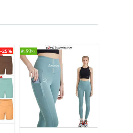
-25%
สินค้าใหม่