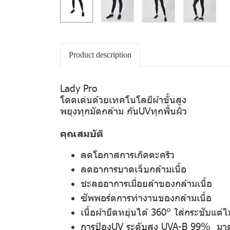
Product description
Lady Pro
โดดเด่นด้วยเทคโนโลยีผ้าขั้นสูง
พยุงทุกมัดกล้าม กันUVทุกพื้นผิว
คุณสมบัติ
ลดโอกาสการเกิดตะคริว
ลดอาการบาดเจ็บกล้ามเนื้อ
ชะลออาการเมื่อยล้าของกล้ามเนื้อ
ซัพพอร์ตการทำงานของกล้ามเนื้อ
เนื้อผ้ายืดหยุ่นได้ 360° ใส่กระชับแต่ไ
การป้องUV ระดับสูง UVA-B 99% 