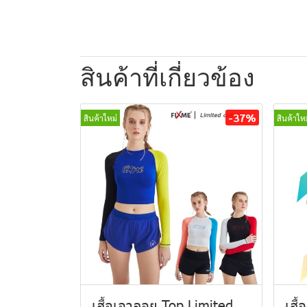
สินค้าที่เกี่ยวข้อง
-37%
สินค้าใหม่
สินค้าใหม
เสื้อเอวลอย Top Limited
เสื้