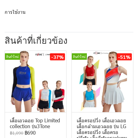
การใช้งาน
สินค้าที่เกี่ยวข้อง
-37%
-51%
สินค้าใหม่
สินค้าใหม่
เสื้อเอวลอย Top Limited
เสื้อครอปวิ่ง เสื้อเอวลอย
collection รุ่น3Tone
เสื้อกล้ามเอวลอย รุ่น LG
เสื้อครอปวิ่ง เสื้อครอ
฿690
฿1,090
ปกีฬา เสื้อกีฬาครอปแขน