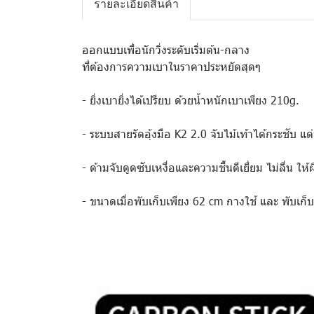
รายละเอียดสินค้า
ออกแบบเพื่อนักวิ่งระดับเริ่มต้น-กลาง
ที่ต้องการความเบาในราคาประหยัดสุดๆ
- ยิ่งเบายิ่งได้เปรียบ ด้วยน้ำหนักเบาเพียง 210g.
- ระบบสายรัดอุ้งมือ K2 2.0 จับไม้เท้าได้กระชับ แ
- ด้ามจับดูดซับเหงื่อและความชื้นดีเยี่ยม ไม่ลื่น ให้ผ
- ขนาดเมื่อพับเก็บเพียง 62 cm กางใช้ และ พับเก็บ 