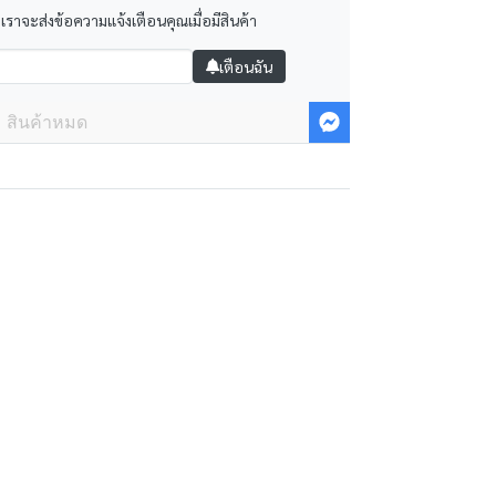
 เราจะส่งข้อความแจ้งเตือนคุณเมื่อมีสินค้า
เตือนฉัน
สินค้าหมด