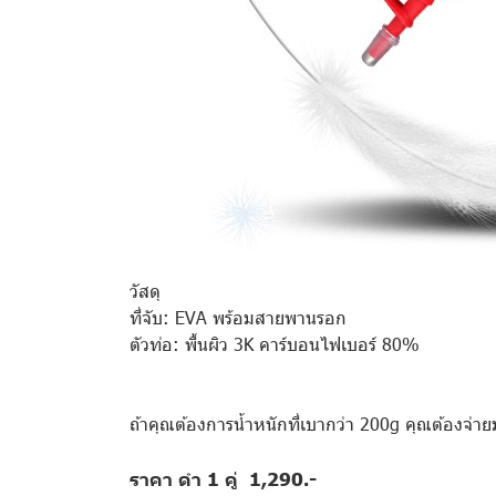
วัสดุ
ที่จับ: EVA พร้อมสายพานรอก
ตัวท่อ: พื้นผิว 3K คาร์บอนไฟเบอร์ 80%
ถ้าคุณต้องการน้ำหนักที่เบากว่า 200g คุณต้องจ
ราคา ดำ 1 คู่ 1,290.-