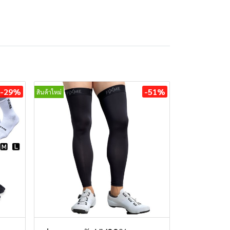
-29%
-51%
สินค้าใหม่