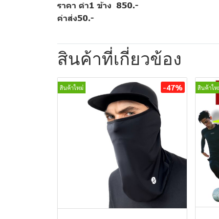
ราคา ดำ1 ข้าง 850.-
ค่าส่ง50.-
สินค้าที่เกี่ยวข้อง
-47%
สินค้าใหม่
สินค้าใหม