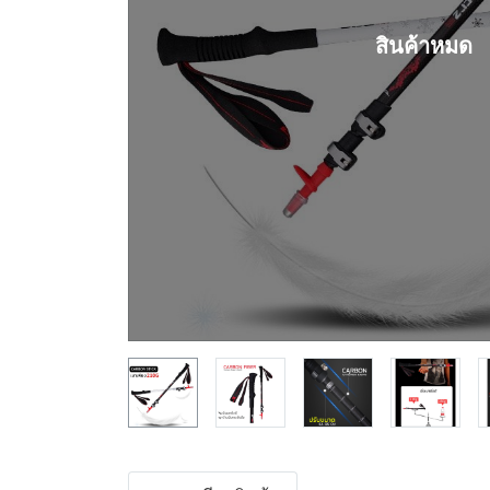
สินค้าหมด