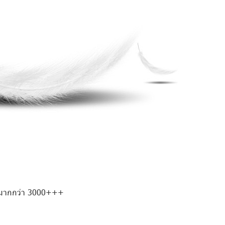
่ายมากกว่า 3000+++