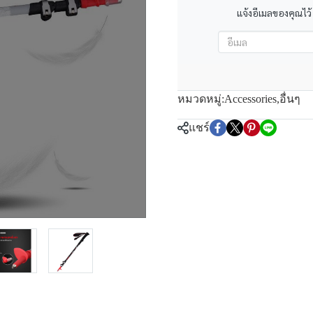
แจ้งอีเมลของคุณไว้
หมวดหมู่:
Accessories
,
อื่นๆ
แชร์