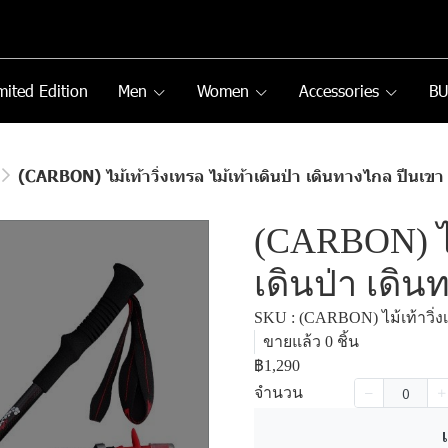
mited Edition
Men
Women
Accessories
B
(CARBON) ไม้เท้าวิ่งเทรล ไม้เท้าเดินป่า เดินทางไกล ปีนเขา
(CARBON) ไม้
เดินป่า เดิ
SKU : (CARBON) ไม้เท้าวิ่ง
ขายแล้ว 0 ชิ้น
฿1,290
จำนวน
เ