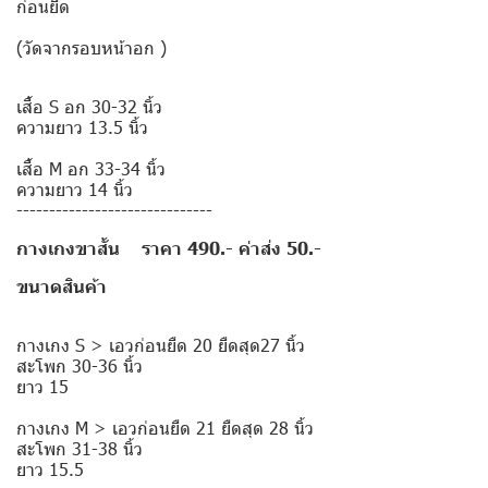
ก่อนยืด
(วัดจากรอบหน้าอก )
เสื้อ S อก 30-32 นิ้ว
ความยาว 13.5 นิ้ว
เสื้อ M อก 33-34 นิ้ว
ความยาว 14 นิ้ว
------------------------------
กางเกงขาสั้น ราคา 490.- ค่าส่ง 50.-
ขนาดสินค้า
กางเกง S > เอวก่อนยืด 20 ยืดสุด27 นิ้ว
สะโพก 30-36 นิ้ว
ยาว 15
กางเกง M > เอวก่อนยืด 21 ยืดสุด 28 นิ้ว
สะโพก 31-38 นิ้ว
ยาว 15.5