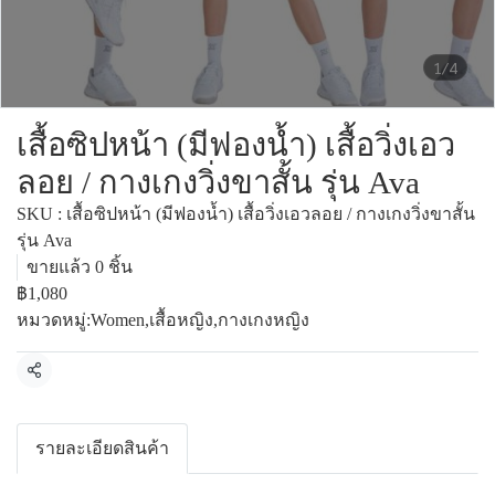
1/4
เสื้อซิปหน้า (มีฟองน้ำ) เสื้อวิ่งเอว
ลอย / กางเกงวิ่งขาสั้น รุ่น Ava
SKU : เสื้อซิปหน้า (มีฟองน้ำ) เสื้อวิ่งเอวลอย / กางเกงวิ่งขาสั้น
รุ่น Ava
ขายแล้ว 0 ชิ้น
฿1,080
หมวดหมู่:
Women
,
เสื้อหญิง
,
กางเกงหญิง
แชร์
รายละเอียดสินค้า