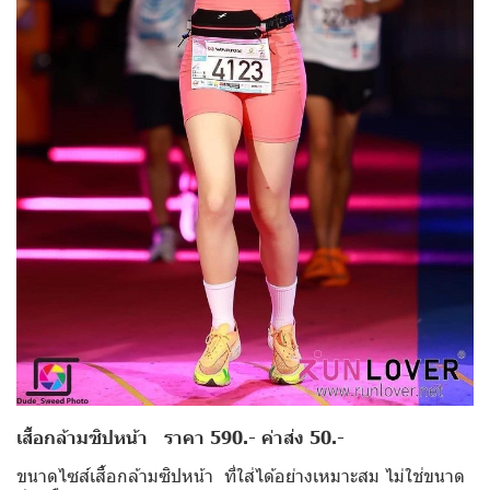
เสื้อกล้ามซิปหน้า ราคา 590.- ค่าส่ง 50.-
ขนาดไซส์เสื้อกล้ามซิปหน้า ที่ใส่ได้อย่างเหมาะสม ไม่ใช่ขนาด