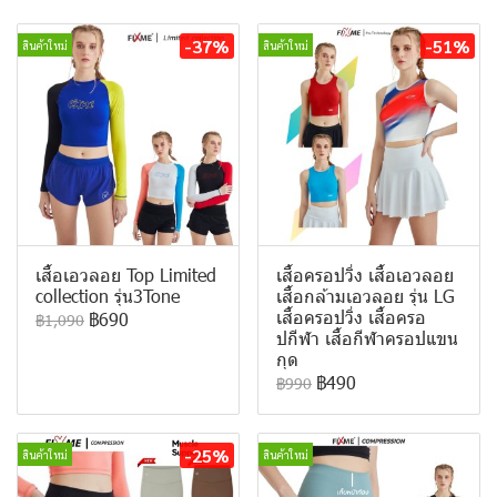
-37%
-51%
สินค้าใหม่
สินค้าใหม่
เสื้อเอวลอย Top Limited
เสื้อครอปวิ่ง เสื้อเอวลอย
collection รุ่น3Tone
เสื้อกล้ามเอวลอย รุ่น LG
เสื้อครอปวิ่ง เสื้อครอ
฿690
฿1,090
ปกีฬา เสื้อกีฬาครอปแขน
กุด
฿490
฿990
-25%
สินค้าใหม่
สินค้าใหม่