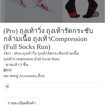
1/4
(Pro) ถุงเท้าวิ่ง ถุงเท้ารัดกระชับ
กล้ามเนื้อ ถุงเท้าCompression
(Full Socks Run)
SKU : (Pro) ถุงเท้าวิ่ง ถุงเท้ารัดกระชับกล้ามเนื้อ
ถุงเท้าCompression (Full Socks Run)
ขายแล้ว 0 ชิ้น
฿850
หมวดหมู่:
Accessories
,
อื่นๆ
แชร์
รายละเอียดสินค้า