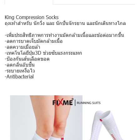
King Compression Socks
ถุงเท้าสำหรับ นักวิ่ง และ นักปั่นจักรยาน และนักเดินทางไกล
-เพิ่มประสิทธิภาพการทำงานมัดกล้ามเนื้อและข้อต่อมากขึ้น
-ลดการบาดเจ็บมัดกล้ามเนื้อ
-ลดความเมื่อยล้า
-เทคโนโลยีปุ่ม3D ช่วยซับแรงกระแทก
-ป้องกันเส้นเลือดขอด
-ลดกลิ่นอับชื้น
-ระบายเหงื่อไว
-Antibacterial