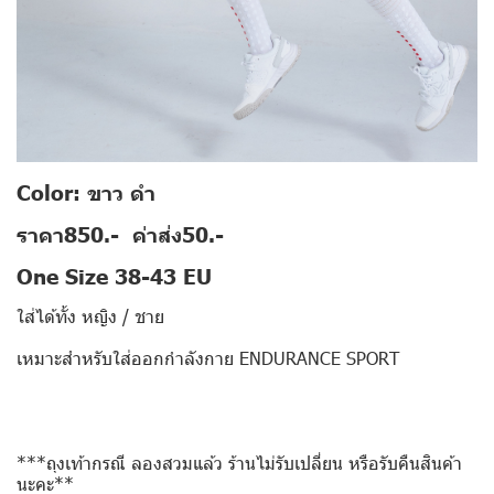
Color: ขาว ดำ
ราคา850.- ค่าส่ง50.-
One Size 38-43 EU
ใส่ได้ทั้ง หญิง / ชาย
เหมาะสำหรับใส่ออกกำลังกาย ENDURANCE SPORT
***ถุงเท้ากรณี ลองสวมแล้ว ร้านไม่รับเปลี่ยน หรือรับคืนสินค้า
นะคะ**