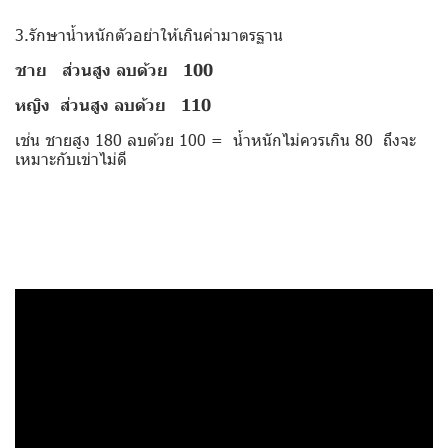
3.รักษาน้ำหนักตัวอย่าให้เกินค่ามาตรฐาน
ชาย ส่วนสูง ลบด้วย 100
หญิง ส่วนสูง ลบด้วย 110
เช่น ชายสูง 180 ลบด้วย 100 = น้ำหนักไม่ควรเกิน 80 ถึงจะ
เหมาะกับเข่าไม่ดี