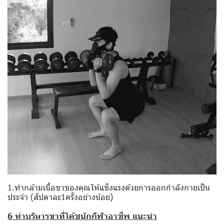
1.ทำกล้ามเนื้อขาของคุณให้แข็งแรงด้วยการออกกำลังกายเป็น
ประจำ (สัปดาละ1ครั้งอย่างน้อย)
6 ท่าบริหารขาที่โค้ชนักกีฬาอาชีพ แนะนำ