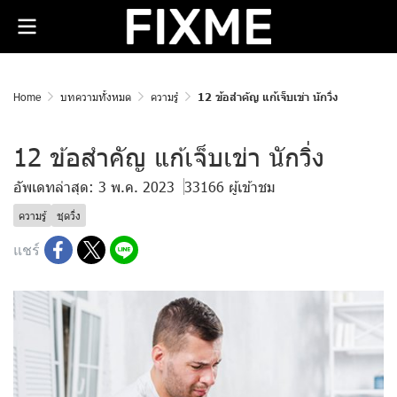
Home
บทความทั้งหมด
ความรู้
12 ข้อสำคัญ แก้เจ็บเข่า นักวิ่ง
12 ข้อสำคัญ แก้เจ็บเข่า นักวิ่ง
อัพเดทล่าสุด: 3 พ.ค. 2023
33166 ผู้เข้าชม
ความรู้
ชุดวิ่ง
แชร์