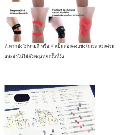
7.หากยังไม่หายดี หรือ จำเป็นต้องลงแข่งในเวลาเร่งด่วน
แนะนำให้ใส่ตัวพยุงทุกครั้งที่วิ่ง