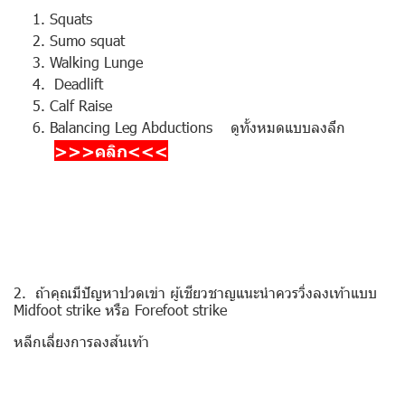
Squats
Sumo squat
Walking Lunge
Deadlift
Calf Raise
Balancing Leg Abductions ดูทั้งหมดแบบลงลึก
>>>คลิก<<<
2. ถ้าคุณมีปัญหาปวดเข่า ผู้เชียวชาญแนะนำควรวิ่งลงเท้าแบบ
Midfoot strike หรือ Forefoot strike
หลีกเลี่ยงการลงส้นเท้า