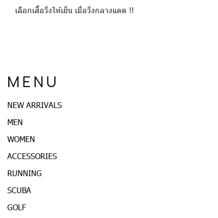
เลือกเสื้อวิ่งให้เย็น เมื่อวิ่งกลางแดด !!
M E N U
NEW ARRIVALS
MEN
WOMEN
ACCESSORIES
RUNNING
SCUBA
GOLF