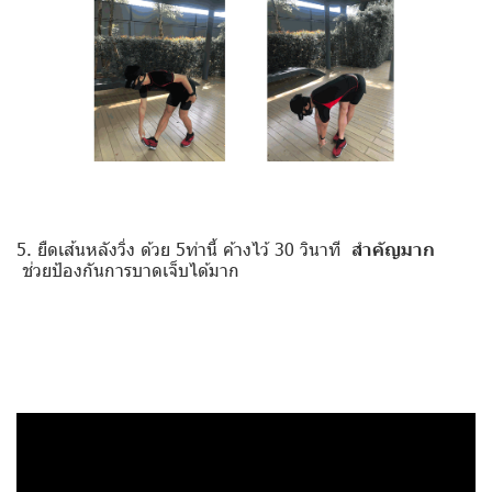
5. ยืดเส้นหลังวิ่ง ด้วย 5ท่านี้ ค้างไว้ 30 วินาที
สำคัญมาก
ช่วยป้องกันการบาดเจ็บได้มาก