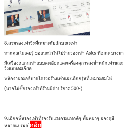
8.สวมรองเท้าวิ่งที่เหมาะกับลักษณะเท้า
หากคุณไม่เคยรู้ ขอแนะนำให้ไปร้านรองเท้า Asics ที่เมกะ บางนา
มีเครื่องสแกนเท้าแบบละเอียดและเครื่องดูการลงน้ำหนักเท้าขณะ
วิ่งแบบละเอียด
พนักงานจะอธิบายโครงสร้างเท้าและเลือกรุ่นที่เหมาะสมให้
(หากไม่ซื้อรองเท้าที่ร้านมีค่าบริการ 500-)
9.เลือกพื้นรองเท้าที่รองรับแรงกระเเทกดีๆ พื้นหนาๆ ลองดูมี
คลิก
หลายแบรนด์