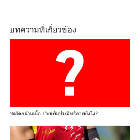
บทความที่เกี่ยวข้อง
ชุดรัดกล้ามเนื้อ ช่วยเพิ่มประสิทธิภาพยังไง?