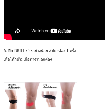
6. ฝึก DRILL บ้างอย่างน้อย สัปดาห์ละ 1 ครั้ง
เพื่อให้กล้ามเนื้อทำงานถูกต้อง