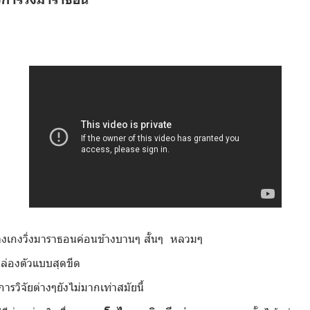
งเกงวิ่งมาราธอนค่อนข้างบานๆ สั้นๆ หลวมๆ
ล่องตัวแบบสุดขีด
รวิจัยต่างๆยังไม่มากเท่าสมัยนี้