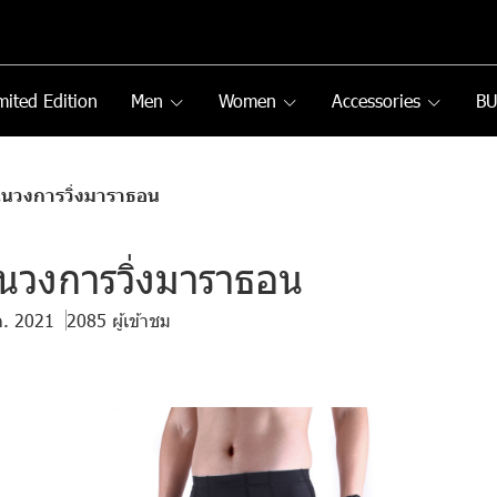
mited Edition
Men
Women
Accessories
B
ปในวงการวิ่งมาราธอน
ในวงการวิ่งมาราธอน
ค. 2021
2085 ผู้เข้าชม