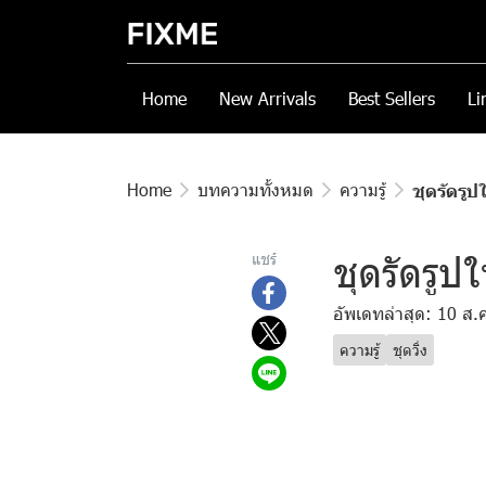
Home
New Arrivals
Best Sellers
Li
Home
บทความทั้งหมด
ความรู้
ชุดรัดรู
ชุดรัดรูป
แชร์
อัพเดทล่าสุด: 10 ส.
ความรู้
ชุดวิ่ง