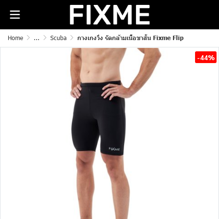
Home
...
Scuba
กางเกงวิ่ง รัดกล้ามเนื้อขาสั้น Fixme Flip
-44%