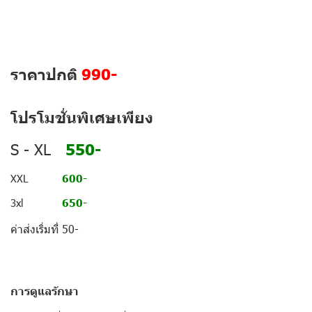
ราคาปกติ
990-
โปรโมชั่นพิเศษเพียง
550-
S - XL
XXL
600-
3xl
650-
ค่าส่งเริ่มที่ 50-
การดูแลรักษา