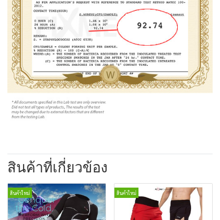
สินค้าที่เกี่ยวข้อง
สินค้าใหม่
สินค้าใหม่