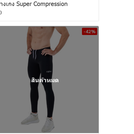
างเกง Super Compression
0
-42%
สินค้าหมด