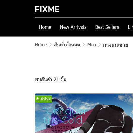
Home
New Arrivals
Best Sellers
Li
Home
สินค้าทั้งหมด
Men
กางเกงชาย
พบสินค้า 21 ชิ้น
สินค้าใหม่