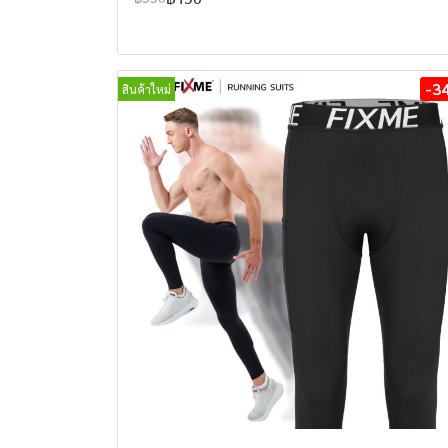
-3
สินค้าใหม่