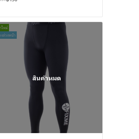
้าใหม่
จองล่วงหน้า
สินค้าหมด