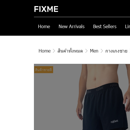
Home
New Arrivals
Best Sellers
Li
Home
สินค้าทั้งหมด
Men
กางเกงชาย
สินค้าขายดี