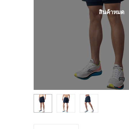
สินค้าหมด