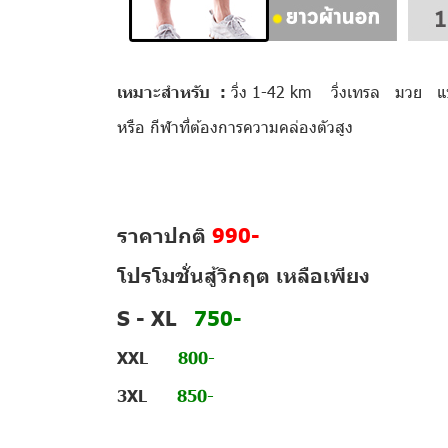
เหมาะสำหรับ :
วิ่ง 1-42 km วิ่งเทรล มวย 
หรือ กีฬาที่ต้องการความคล่องตัวสูง
ราคาปกติ
990-
โปรโมชั่นสู้วิกฤต เหลือเพียง
S - XL
750-
XXL
800-
3XL
850-