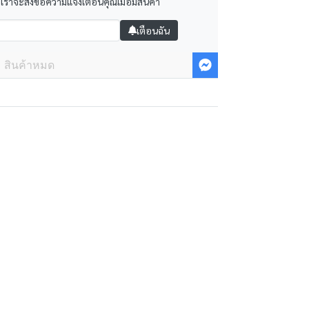
 เราจะส่งข้อความแจ้งเตือนคุณเมื่อมีสินค้า
เตือนฉัน
สินค้าหมด