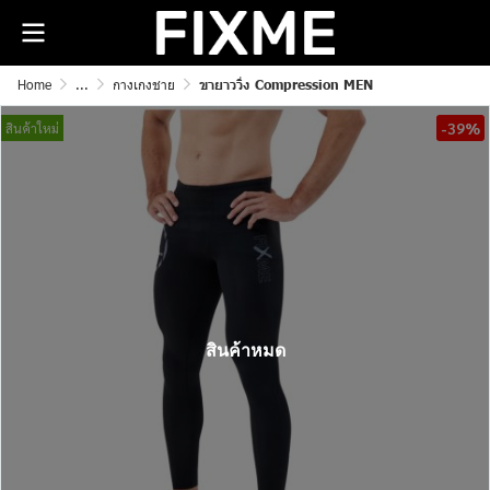
Home
...
กางเกงชาย
ขายาววิ่ง Compression MEN
-39%
สินค้าใหม่
สินค้าหมด