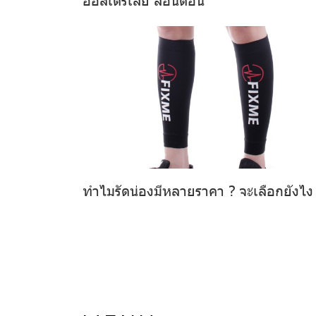
ทำไมรัดน่องมีหลายราคา ? จะเลือกยังไง