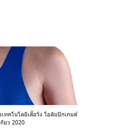
งเทคโนโลยีเสื้อวิ่ง โอลิมปิกเกมส์
กียว 2020