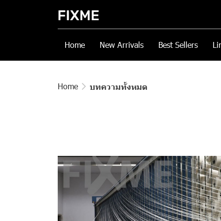
Home
New Arrivals
Best Sellers
Li
Home
บทความทั้งหมด