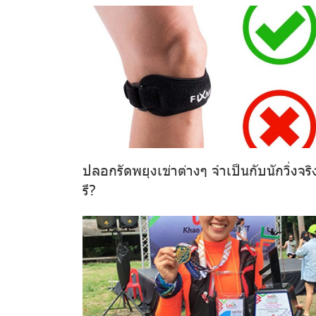
ปลอกรัดพยุงเข่าต่างๆ จำเป็นกับนักวิ่งจริ
รึ?